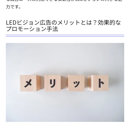
力です。
LEDビジョン広告のメリットとは？効果的な
プロモーション手法