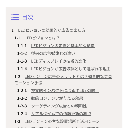
目次
LEDビジョンの効果的な広告の出し方
LEDビジョンとは？
LEDビジョンの定義と基本的な構造
従来の広告媒体との違い
LEDディスプレイの技術的進化
LEDビジョンが広告媒体として選ばれる理由
LEDビジョン広告のメリットとは？効果的なプロ
モーション手法
視覚的インパクトによる注目度の向上
動的コンテンツが与える効果
ターゲティング広告との親和性
リアルタイムでの情報更新の利点
LEDビジョンの主な設置場所と活用シーン