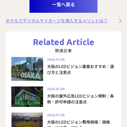
一覧へ戻る
ホテルでデジタルサイネージを導入するメリットは？
Related Article
関連記事
2026.07.09
大阪のLEDビジョン業者おすすめ｜選
び方と注意点
2026.07.09
大阪の屋外広告LEDビジョン規制｜条
例・許可申請の注意点
2026.07.09
大阪のLEDビジョン費用相場｜価格