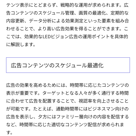
テンツ表示にとどまらず、戦略的な運用が求められます。広
告コンテンツのスケジュール管理、画質の最適化、定期的な
内容更新、データ分析による効果測定といった要素を組み合
わせることで、より高い広告効果を得ることができます。こ
こでは、効果的なLEDビジョン広告の運用ポイントを具体的
に解説します。
広告コンテンツのスケジュール最適化
広告の効果を高めるためには、時間帯に応じたコンテンツの
表示が重要です。ターゲットとなる人々が多く通行する時間
に合わせて広告を配置することで、視認率を向上させること
が可能です。たとえば、通勤時間帯にはビジネスマン向けの
広告を表示し、夕方にはファミリー層向けの内容を配信する
など、時間帯に応じた適切なコンテンツ配信が求められま
す。