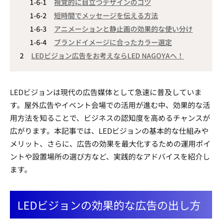
視覚的に目立つデザインのコツ
短時間でメッセージを伝える方法
アニメーションと静止画の効果的な使い分け
ブランドイメージに合ったカラー選定
LEDビジョン広告をお考えならLED NAGOYAへ！
LEDビジョンは現代の広告媒体として急速に普及していま
す。屋外広告やイベント会場での活用が進む中、効果的な活
用方法を知ることで、ビジネスの認知度を高めるチャンスが
広がります。本記事では、LEDビジョンの基本的な仕組みや
メリット、さらに、広告の効果を最大化するための運用ポイ
ントや設置場所の選び方など、実践的なアドバイスを紹介し
ます。
LEDビジョンの効果的な広告の出し方