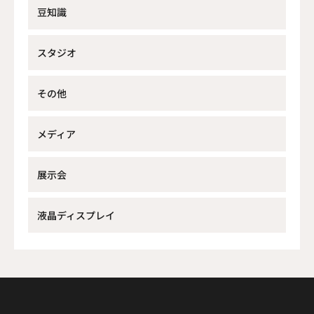
豆知識
スタジオ
その他
メディア
展示会
液晶ディスプレイ