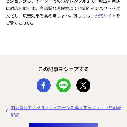
ビジョンから、イベントでの短期レンタルまで、幅広い用途
に対応可能です。高品質な映像表現で視覚的インパクトを最
大化し、広告効果を高めましょう。詳しくは、
公式サイト
を
ご覧ください。
この記事をシェアする
調剤薬局でデジタルサイネージを導入するメリットを徹底
解説