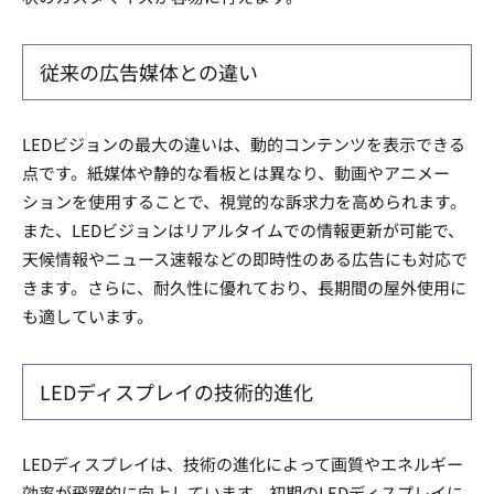
従来の広告媒体との違い
LEDビジョンの最大の違いは、動的コンテンツを表示できる
点です。紙媒体や静的な看板とは異なり、動画やアニメー
ションを使用することで、視覚的な訴求力を高められます。
また、LEDビジョンはリアルタイムでの情報更新が可能で、
天候情報やニュース速報などの即時性のある広告にも対応で
きます。さらに、耐久性に優れており、長期間の屋外使用に
も適しています。
LEDディスプレイの技術的進化
LEDディスプレイは、技術の進化によって画質やエネルギー
効率が飛躍的に向上しています。初期のLEDディスプレイに