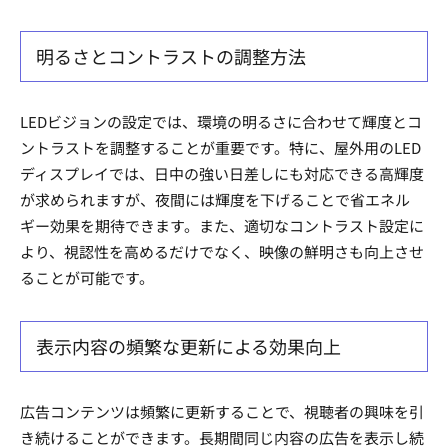
明るさとコントラストの調整方法
LEDビジョンの設定では、環境の明るさに合わせて輝度とコ
ントラストを調整することが重要です。特に、屋外用のLED
ディスプレイでは、日中の強い日差しにも対応できる高輝度
が求められますが、夜間には輝度を下げることで省エネル
ギー効果を期待できます。また、適切なコントラスト設定に
より、視認性を高めるだけでなく、映像の鮮明さも向上させ
ることが可能です。
表示内容の頻繁な更新による効果向上
広告コンテンツは頻繁に更新することで、視聴者の興味を引
き続けることができます。長期間同じ内容の広告を表示し続