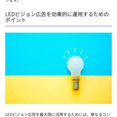
LEDビジョン広告を効果的に運用するための
ポイント
LEDビジョン広告を最大限に活用するためには、単なるコン