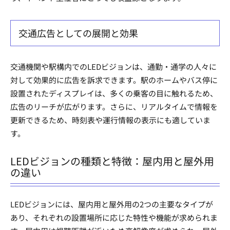
交通広告としての展開と効果
交通機関や駅構内でのLEDビジョンは、通勤・通学の人々に
対して効果的に広告を訴求できます。駅のホームやバス停に
設置されたディスプレイは、多くの乗客の目に触れるため、
広告のリーチが広がります。さらに、リアルタイムで情報を
更新できるため、時刻表や運行情報の表示にも適していま
す。
LEDビジョンの種類と特徴：屋内用と屋外用
の違い
LEDビジョンには、屋内用と屋外用の2つの主要なタイプが
あり、それぞれの設置場所に応じた特性や機能が求められま