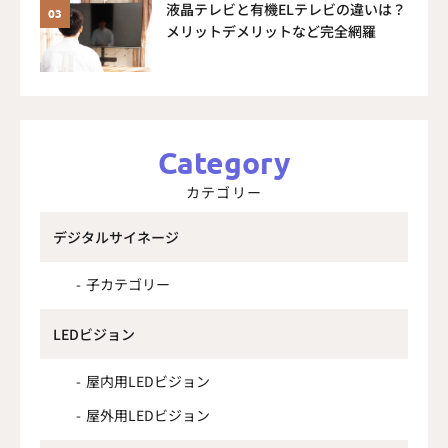
液晶テレビと有機ELテレビの違いは？
メリットデメリットなど完全網羅
Category
カテゴリー
デジタルサイネージ
子カテゴリー
LEDビジョン
屋内用LEDビジョン
屋外用LEDビジョン