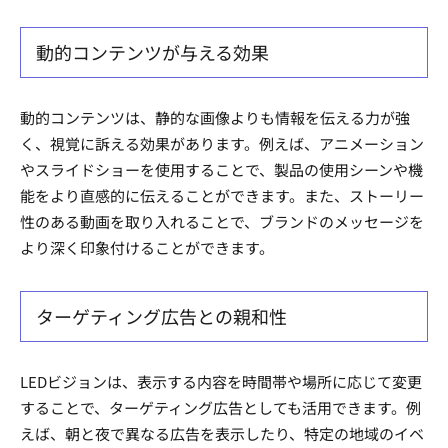
動的コンテンツが与える効果
動的コンテンツは、静的な画像よりも情報を伝える力が強
く、視覚に訴える効果があります。例えば、アニメーション
やスライドショーを使用することで、製品の使用シーンや機
能をより直感的に伝えることができます。また、ストーリー
性のある動画を取り入れることで、ブランドのメッセージを
より深く印象付けることができます。
ターゲティング広告との親和性
LEDビジョンは、表示する内容を時間帯や場所に応じて変更
することで、ターゲティング広告としても活用できます。例
えば、朝と夜で異なる広告を表示したり、特定の地域のイベ