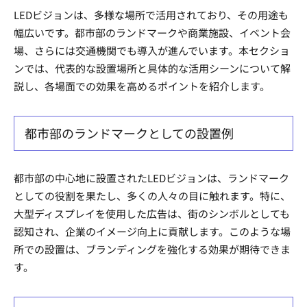
LEDビジョンは、多様な場所で活用されており、その用途も
幅広いです。都市部のランドマークや商業施設、イベント会
場、さらには交通機関でも導入が進んでいます。本セクショ
ンでは、代表的な設置場所と具体的な活用シーンについて解
説し、各場面での効果を高めるポイントを紹介します。
都市部のランドマークとしての設置例
都市部の中心地に設置されたLEDビジョンは、ランドマーク
としての役割を果たし、多くの人々の目に触れます。特に、
大型ディスプレイを使用した広告は、街のシンボルとしても
認知され、企業のイメージ向上に貢献します。このような場
所での設置は、ブランディングを強化する効果が期待できま
す。