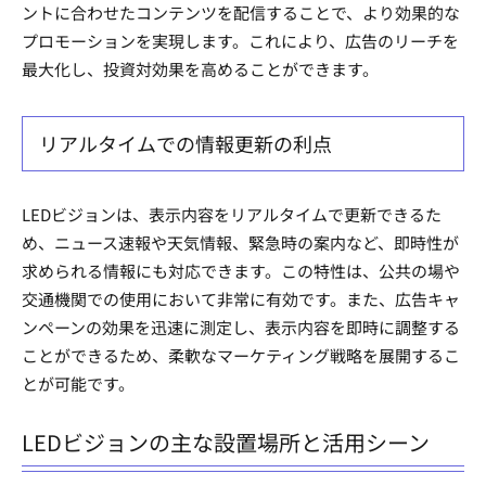
ントに合わせたコンテンツを配信することで、より効果的な
プロモーションを実現します。これにより、広告のリーチを
最大化し、投資対効果を高めることができます。
リアルタイムでの情報更新の利点
LEDビジョンは、表示内容をリアルタイムで更新できるた
め、ニュース速報や天気情報、緊急時の案内など、即時性が
求められる情報にも対応できます。この特性は、公共の場や
交通機関での使用において非常に有効です。また、広告キャ
ンペーンの効果を迅速に測定し、表示内容を即時に調整する
ことができるため、柔軟なマーケティング戦略を展開するこ
とが可能です。
LEDビジョンの主な設置場所と活用シーン