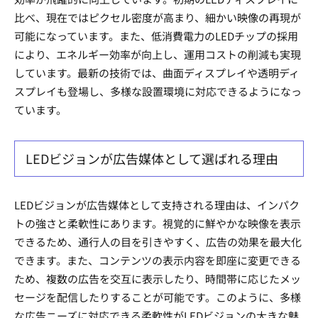
比べ、現在ではピクセル密度が高まり、細かい映像の再現が
可能になっています。また、低消費電力のLEDチップの採用
により、エネルギー効率が向上し、運用コストの削減も実現
しています。最新の技術では、曲面ディスプレイや透明ディ
スプレイも登場し、多様な設置環境に対応できるようになっ
ています。
LEDビジョンが広告媒体として選ばれる理由
LEDビジョンが広告媒体として支持される理由は、インパク
トの強さと柔軟性にあります。視覚的に鮮やかな映像を表示
できるため、通行人の目を引きやすく、広告の効果を最大化
できます。また、コンテンツの表示内容を即座に変更できる
ため、複数の広告を交互に表示したり、時間帯に応じたメッ
セージを配信したりすることが可能です。このように、多様
な広告ニーズに対応できる柔軟性がLEDビジョンの大きな魅