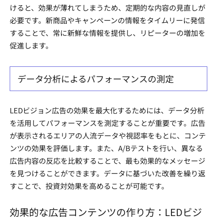
けると、効果が薄れてしまうため、定期的な内容の見直しが
必要です。新商品やキャンペーンの情報をタイムリーに発信
することで、常に新鮮な情報を提供し、リピーターの増加を
促進します。
データ分析によるパフォーマンスの測定
LEDビジョン広告の効果を最大化するためには、データ分析
を活用してパフォーマンスを測定することが重要です。広告
が表示されるエリアの人流データや視認率をもとに、コンテ
ンツの効果を評価します。また、A/Bテストを行い、異なる
広告内容の反応を比較することで、最も効果的なメッセージ
を見つけることができます。データに基づいた改善を繰り返
すことで、投資対効果を高めることが可能です。
効果的な広告コンテンツの作り方：LEDビジ