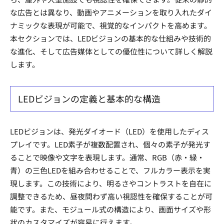
な広告とは異なり、動画やアニメーションを取り入れたダイ
ナミックな表現が可能で、視覚的なインパクトを高めます。
本セクションでは、LEDビジョンの基本的な仕組みや技術的
な進化、そして広告媒体としての優位性について詳しく解説
します。
LEDビジョンの定義と基本的な構造
LEDビジョンは、発光ダイオード（LED）を使用したディス
プレイです。LED素子が複数配置され、個々の素子が発光す
ることで映像や文字を表現します。通常、RGB（赤・緑・
青）の三色LEDを組み合わせることで、フルカラー表示を実
現します。この技術により、明るさやコントラストを自在に
調整できるため、昼夜問わず高い視認性を確保することが可
能です。また、モジュール式の構造により、画面サイズや形
状のカスタマイズが容易に行えます。