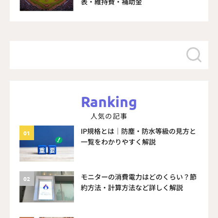
表・維持費・補助金
Ranking
人気の記事
IP規格とは｜防塵・防水等級の見方と
一覧をわかりやすく解説
モニターの消費電力はどのくらい？節
約方法・計算方法など詳しく解説