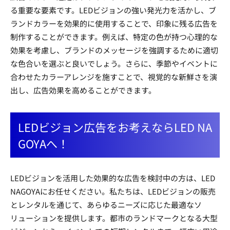
る重要な要素です。LEDビジョンの強い発光力を活かし、ブ
ランドカラーを効果的に使用することで、印象に残る広告を
制作することができます。例えば、特定の色が持つ心理的な
効果を考慮し、ブランドのメッセージを強調するために適切
な色合いを選ぶと良いでしょう。さらに、季節やイベントに
合わせたカラーアレンジを施すことで、視覚的な新鮮さを演
出し、広告効果を高めることができます。
LEDビジョン広告をお考えならLED NA
GOYAへ！
LEDビジョンを活用した効果的な広告を検討中の方は、LED
NAGOYAにお任せください。私たちは、LEDビジョンの販売
とレンタルを通じて、あらゆるニーズに応じた最適なソ
リューションを提供します。都市のランドマークとなる大型