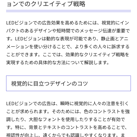
ョンでのクリエイティブ戦略
LEDビジョンでの広告効果を高めるためには、視覚的にイン
パクトのあるデザインや短時間でのメッセージ伝達が重要で
す。LEDビジョンは動的な表現が可能であり、静止画とアニ
メーションを使い分けることで、より多くの人々に訴求する
ことができます。ここでは、効果的なクリエイティブ戦略を
実現するための具体的な方法について解説します。
視覚的に目立つデザインのコツ
LEDビジョンでの広告は、瞬時に視覚的に人々の注意を引く
ことが求められます。そのためには、色のコントラストを強
調したり、大胆なフォントを使用したりすることが有効で
す。特に、背景とテキストのコントラストを高めることで、
視認性が向上し、遠くからでも認識しやすくなります。ま