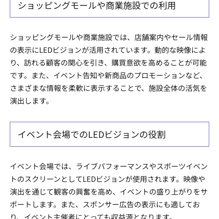
ショッピングモールや商業施設での利用
ショッピングモールや商業施設では、店舗案内やセール情報
の表示にLEDビジョンが活用されています。動的な映像によ
り、訪れる顧客の関心を引き、購買意欲を高めることが可能
です。また、イベント告知や新商品のプロモーションなど、
さまざまな情報を柔軟に表示することで、施設全体の活気を
演出します。
イベント会場でのLEDビジョンの役割
イベント会場では、ライブパフォーマンスやスポーツイベン
トのスクリーンとしてLEDビジョンが使用されます。映像や
演出を通じて観客の興奮を高め、イベントの盛り上がりをサ
ポートします。また、スポンサー広告の表示にも適してお
り、イベント主催者にとっても収益源となります。