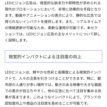
LEDビジョン広告は、視覚的な訴求力や即時性が求められる
現代のプロモーションにおいて、非常に効果的な手段となり
ます。動画やアニメーションの表示により、静的な広告では
得られないインパクトを提供します。また、リアルタイムで
の情報更新が可能なため、柔軟な運用が可能です。本セク
ションでは、LEDビジョン広告の主なメリットについて詳し
く説明します。
視覚的インパクトによる注目度の向上
LEDビジョンは、鮮やかな色彩と高輝度による視覚的インパ
クトで、人々の注意を引きつけることができます。特に、都
市部の人通りが多い場所では、動きのある映像や大きな画面
での表示が目立ちやすく、他の広告に比べて注目を集める効
果が高まります。このようなインパクトにより、ブランドの
認知度向上や商品の注目度を高めることが可能です。