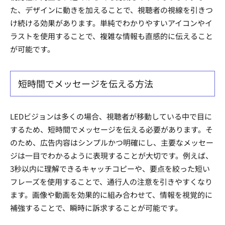
た、デザインに動きを加えることで、視聴者の視線を引きつ
け続ける効果があります。単純でわかりやすいアイコンやイ
ラストを使用することで、複雑な情報も直感的に伝えること
が可能です。
短時間でメッセージを伝える方法
LEDビジョンは多くの場合、視聴者が移動している中で目に
するため、短時間でメッセージを伝える必要があります。そ
のため、広告内容はシンプルかつ明確にし、主要なメッセー
ジは一目でわかるように表現することが大切です。例えば、
3秒以内に理解できるキャッチコピーや、要点を絞った短い
フレーズを使用することで、通行人の注意を引きやすくなり
ます。画像や動画を効果的に組み合わせて、情報を視覚的に
補強することで、瞬時に訴求することが可能です。