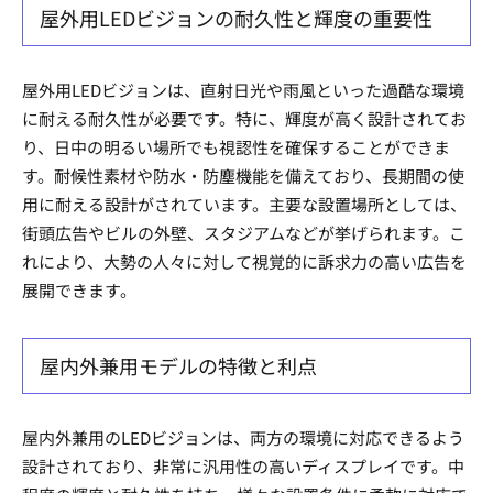
屋外用LEDビジョンの耐久性と輝度の重要性
屋外用LEDビジョンは、直射日光や雨風といった過酷な環境
に耐える耐久性が必要です。特に、輝度が高く設計されてお
り、日中の明るい場所でも視認性を確保することができま
す。耐候性素材や防水・防塵機能を備えており、長期間の使
用に耐える設計がされています。主要な設置場所としては、
街頭広告やビルの外壁、スタジアムなどが挙げられます。こ
れにより、大勢の人々に対して視覚的に訴求力の高い広告を
展開できます。
屋内外兼用モデルの特徴と利点
屋内外兼用のLEDビジョンは、両方の環境に対応できるよう
設計されており、非常に汎用性の高いディスプレイです。中