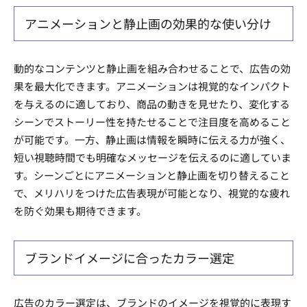
アニメーションと静止画の効果的な使い分け
動的なコンテンツと静止画を組み合わせることで、広告の効
果を最大化できます。アニメーションは視覚的なインパクト
を与えるのに適しており、商品の動きを見せたり、変化する
シーンでストーリー性を持たせることで注目度を高めること
が可能です。一方、静止画は情報を瞬時に伝える力が強く、
短い視聴時間でも明確なメッセージを伝えるのに適していま
す。シーンごとにアニメーションと静止画を切り替えること
で、メリハリをつけた広告表現が可能となり、視覚的な疲れ
を防ぐ効果も期待できます。
ブランドイメージに合ったカラー選定
広告のカラー選定は、ブランドのイメージを視覚的に表現す