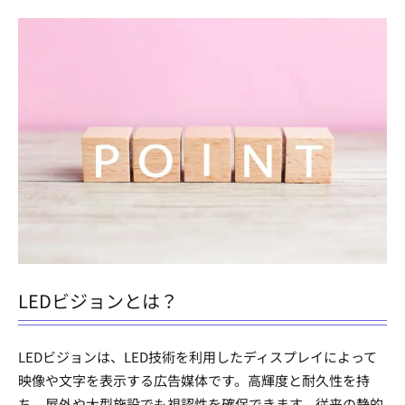
LEDビジョンとは？
LEDビジョンは、LED技術を利用したディスプレイによって
映像や文字を表示する広告媒体です。高輝度と耐久性を持
ち、屋外や大型施設でも視認性を確保できます。従来の静的