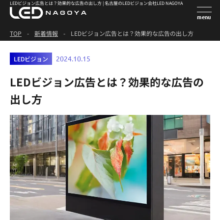
LEDビジョン広告とは？効果的な広告の出し方 | 名古屋のLEDビジョン会社LED NAGOYA
TOP
-
新着情報
-
LEDビジョン広告とは？効果的な広告の出し方
LEDビジョン
2024.10.15
LEDビジョン広告とは？効果的な広告の
出し方