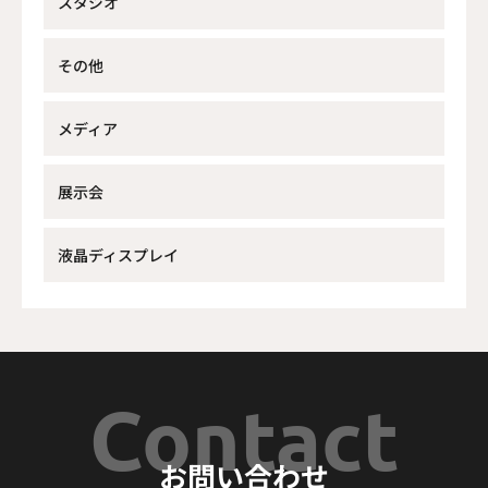
スタジオ
その他
メディア
展示会
液晶ディスプレイ
Contact
お問い合わせ