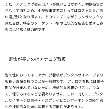
また、アナログは製造コストが低いことが多く、初期投資が
少なくて済むため、小規模事業者にとってはコスト効果が高
い選択肢となり得ます。そのシンプルながらもクラシックな
見た目は、特定のターゲット市場や伝統的な広告を愛する顧
客には非常に魅力的です。
寿命が長いのはアナログ看板
耐久性においては、アナログ看板がデジタルサイネージより
も長い寿命を持つことが一般的です。 アナログ看板には電子
部品が含まれていないため、機械的な障害のリスクが少な
く、保守もほとんど必要ありません。これに対して、デジタ
ルサイネージは電子ディスプレイとコンポーネントの経年劣
化や技術的な問題に決着する可能性があります。