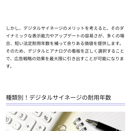
しかし、デジタルサイネージのメリットを考えると、そのダ
イナミックな表示能力やアップデートの容易さが、多くの場
合、短い法定耐用年数を補って余りある価値を提供します。
そのため、デジタルとアナログの看板を正しく選択すること
で、広告戦略の効果を最大限に引き出すことが可能になりま
す。
種類別！デジタルサイネージの耐用年数