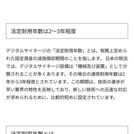
法定耐用年数は2〜3年程度
デジタルサイネージの「法定耐用年数」とは、税務上定めら
れた固定資産の減価償却期間のことを指します。 日本の税法
では、デジタルサイネージ設備は「機械及び装置」として分
類されることが多くあります。その場合の通常耐用年数は2
年から3年程度とされています。この期間は、技術の進歩が
早い業界の特性を反映しており、新しい技術への迅速な対応
が求められるために、比較的短めに設定されています。
法定耐用年数とは