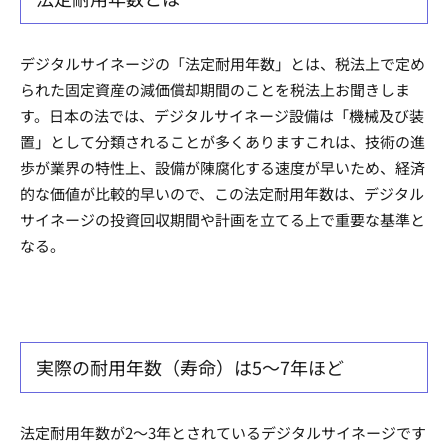
デジタルサイネージの「法定耐用年数」とは、税法上で定め
られた固定資産の減価償却期間のことを税法上お聞きしま
す。日本の法では、デジタルサイネージ設備は「機械及び装
置」として分類されることが多くありますこれは、技術の進
歩が業界の特性上、設備が陳腐化する速度が早いため、経済
的な価値が比較的早いので、この法定耐用年数は、デジタル
サイネージの投資回収期間や計画を立てる上で重要な基準と
なる。
実際の耐用年数（寿命）は5〜7年ほど
法定耐用年数が2〜3年とされているデジタルサイネージです