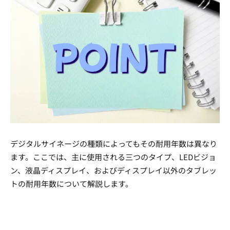
デジタルサイネージの種類によってもその耐用年数は異なり
ます。ここでは、主に使用される三つのタイプ、LEDビジョ
ン、液晶ディスプレイ、およびディスプレイ以外のタブレッ
トの耐用年数について解説します。