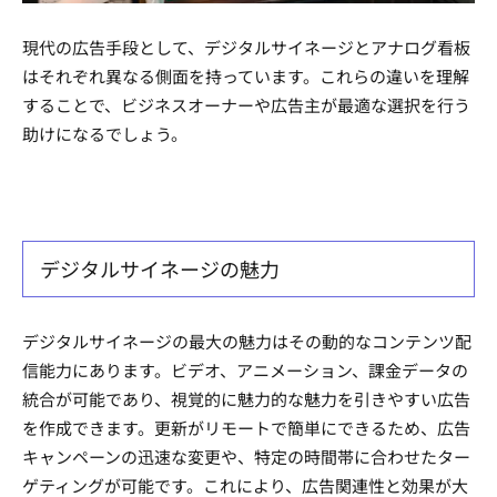
現代の広告手段として、デジタルサイネージとアナログ看板
はそれぞれ異なる側面を持っています。これらの違いを理解
することで、ビジネスオーナーや広告主が最適な選択を行う
助けになるでしょう。
デジタルサイネージの魅力
デジタルサイネージの最大の魅力はその動的なコンテンツ配
信能力にあります。ビデオ、アニメーション、課金データの
統合が可能であり、視覚的に魅力的な魅力を引きやすい広告
を作成できます。更新がリモートで簡単にできるため、広告
キャンペーンの迅速な変更や、特定の時間帯に合わせたター
ゲティングが可能です。これにより、広告関連性と効果が大