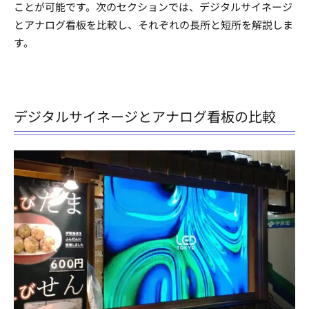
ことが可能です。次のセクションでは、デジタルサイネージ
とアナログ看板を比較し、それぞれの長所と短所を解説しま
す。
デジタルサイネージとアナログ看板の比較