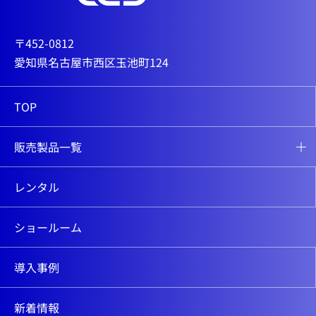
〒452-0812
愛知県名古屋市西区玉池町124
TOP
販売製品一覧
レンタル
ショールーム
導入事例
新着情報