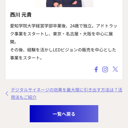
西川 元貴
愛知学院大学経営学部卒業後、24歳で独立。アドトラッ
ク事業をスタートし、東京・名古屋・大阪を中心に展
開。
その後、経験を活かしLEDビジョンの販売を中心とした
事業をスタート。
デジタルサイネージの効果を最大限に引き出す方法は？活
用法もご紹介
一覧へ戻る