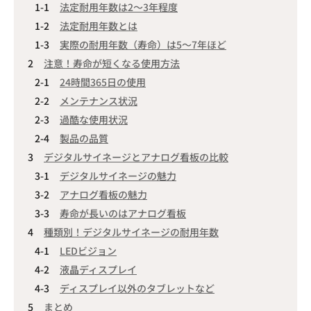
法定耐用年数は2〜3年程度
法定耐用年数とは
実際の耐用年数（寿命）は5〜7年ほど
注意！寿命が短くなる使用方法
24時間365日の使用
メンテナンス状況
過酷な使用状況
製品の品質
デジタルサイネージとアナログ看板の比較
デジタルサイネージの魅力
アナログ看板の魅力
寿命が長いのはアナログ看板
種類別！デジタルサイネージの耐用年数
LEDビジョン
液晶ディスプレイ
ディスプレイ以外のタブレットなど
まとめ