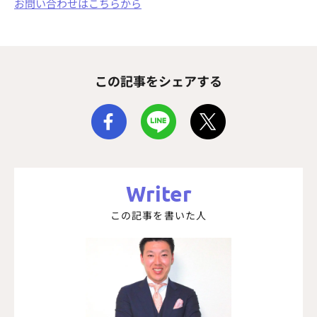
お問い合わせはこちらから
この記事をシェアする
Writer
この記事を書いた人