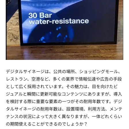
デジタルサイネージは、公共の場所、ショッピングモール、
レストラン、空港など、多くの業界で情報伝達や広告の手段
として広く採用されています。その魅力は、目を向けたビ
ジュアルと瞬間に更新可能なコンテンツにありますが、導入
を検討する際に重要な要素の一つがその耐用年数です。デジ
タルサイネージの耐用年数は、設置環境、利用方法、メンテ
ナンスの状況によって大きく異なりますが、一体どれくらい
の期間使えることができるのでしょうか？