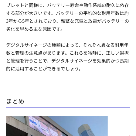
ブレットと同様に、バッテリー寿命や動作系統の耐久に依存
する部分が大きいです。バッテリーの平均的な耐用年数は約
3年から5年とされており、頻繁な充電と放電がバッテリーの
劣化を早める主な原因です。
デジタルサイネージの種類によって、それぞれ異なる耐用年
数と管理の注意点があります。これらを冷静に、正しい選択
と管理を行うことで、デジタルサイネージを効果的かつ長期
的に活用することができるでしょう。
まとめ