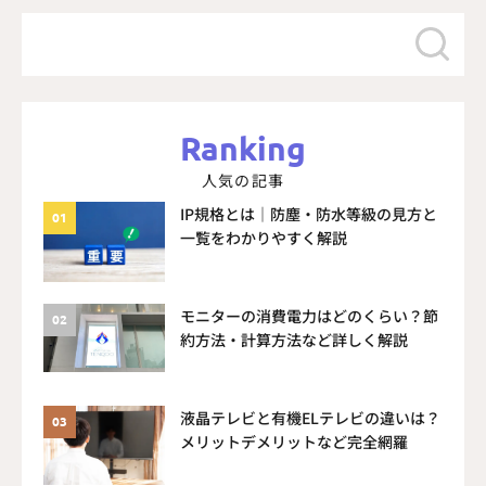
Ranking
人気の記事
IP規格とは｜防塵・防水等級の見方と
一覧をわかりやすく解説
モニターの消費電力はどのくらい？節
約方法・計算方法など詳しく解説
液晶テレビと有機ELテレビの違いは？
メリットデメリットなど完全網羅