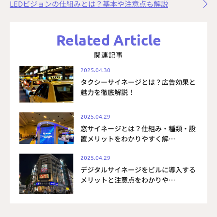
LEDビジョンの仕組みとは？基本や注意点も解説
Related Article
関連記事
2025.04.30
タクシーサイネージとは？広告効果と
魅力を徹底解説！
2025.04.29
窓サイネージとは？仕組み・種類・設
置メリットをわかりやすく解…
2025.04.29
デジタルサイネージをビルに導入する
メリットと注意点をわかりや…