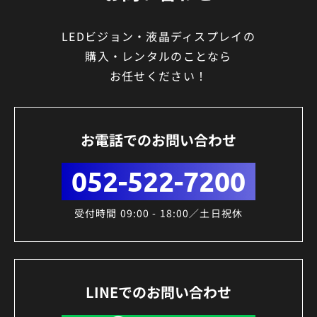
LEDビジョン・液晶ディスプレイの
購入・レンタルのことなら
お任せください！
お電話でのお問い合わせ
052-522-7200
受付時間 09:00 - 18:00／土日祝休
LINEでのお問い合わせ