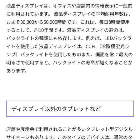
液晶ディスプレイは、オフィスや店舗内の情報表示に一般的
に利用されています。 液晶ディスプレイの平均耐用年数は、
およそ30,000から60,000時間です。これは、毎日8時間使用
するとして、約10年間です。液晶ディスプレイの寿命は、
バックライトの種類にも依存します。例えば、LEDバックラ
イトを使用した液晶ディスプレイは、CCFL（冷陰極蛍光ラ
ンプ）バックライトを使用したものまた、画面を常に最大の
明るさで使用すると、バックライトの寿命が短くなることが
あります。
ディスプレイ以外のタブレットなど
店舗や展示会で利用されることが多いタブレット型デジタル
サイネージもあります。このタイプのデバイスは、通常のタ