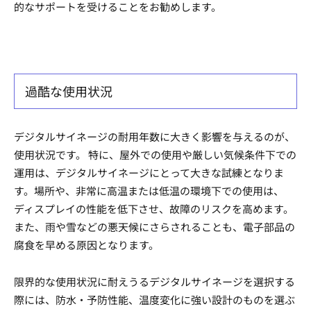
的なサポートを受けることをお勧めします。
過酷な使用状況
デジタルサイネージの耐用年数に大きく影響を与えるのが、
使用状況です。 特に、屋外での使用や厳しい気候条件下での
運用は、デジタルサイネージにとって大きな試練となりま
す。場所や、非常に高温または低温の環境下での使用は、
ディスプレイの性能を低下させ、故障のリスクを高めます。
また、雨や雪などの悪天候にさらされることも、電子部品の
腐食を早める原因となります。
限界的な使用状況に耐えうるデジタルサイネージを選択する
際には、防水・予防性能、温度変化に強い設計のものを選ぶ