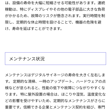
は、設備の寿命を大幅に短縮させる可能性があります。連続
稼動は、特にディスプレイやその他の電子部品に大きな負荷
がかかるため、故障のリスクが懸念されます。実行時間を制
限し、定期的な休止時間を設けることで、機器の危険を避
け、寿命を延ばすことができます。
メンテナンス状況
メンテナンスはデジタルサイネージの寿命を大きく左右しま
す。 定期的な清掃、一時のアップデート、ハードウェアの点
検などが怠られると、性能の低下や故障につながりやすくな
ります。 特に屋外設置の場合は、ほこりや湿気、温度変化な
どの影響を受けやすいため、定期的なメンテナンスがさらに
重要です。信頼できる企業とメンテナンス契約を結び、専門