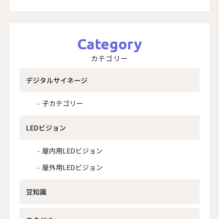
Category
カテゴリー
デジタルサイネージ
子カテゴリー
LEDビジョン
屋内用LEDビジョン
屋外用LEDビジョン
豆知識