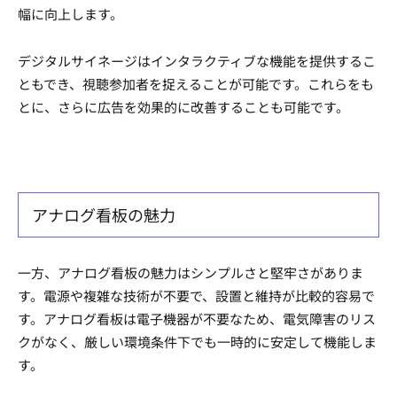
幅に向上します。
デジタルサイネージはインタラクティブな機能を提供するこ
ともでき、視聴参加者を捉えることが可能です。これらをも
とに、さらに広告を効果的に改善することも可能です。
アナログ看板の魅力
一方、アナログ看板の魅力はシンプルさと堅牢さがありま
す。電源や複雑な技術が不要で、設置と維持が比較的容易で
す。アナログ看板は電子機器が不要なため、電気障害のリス
クがなく、厳しい環境条件下でも一時的に安定して機能しま
す。