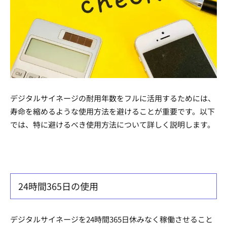
デジタルサイネージの耐用年数をフルに活用するためには、
寿命を縮めるような使用方法を避けることが重要です。以下
では、特に避けるべき使用方法について詳しく説明します。
24時間365日の使用
デジタルサイネージを24時間365日休みなく稼働させること