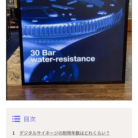
目次
デジタルサイネージの耐用年数はどれくらい？