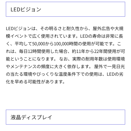
LEDビジョン
LEDビジョンは、その明るさと耐久性から、屋外広告や大規
模イベントで広く使用されています。LEDの寿命は非常に長
く、平均して50,000から100,000時間の使用が可能です。こ
れは、毎日12時間使用した場合、約11年から22年間使用が可
能ということになります。 なお、実際の耐用年数は使用環境
やメンテナンスの頻度に大きく依存します。 屋外で一見日光
の当たる環境やびっくりな温度条件下での使用は、LEDの劣
化を早める可能性があります。
液晶ディスプレイ