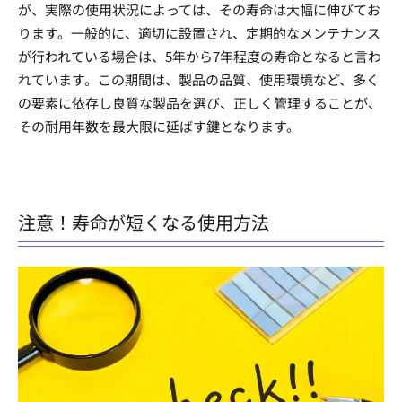
が、実際の使用状況によっては、その寿命は大幅に伸びてお
ります。一般的に、適切に設置され、定期的なメンテナンス
が行われている場合は、5年から7年程度の寿命となると言わ
れています。この期間は、製品の品質、使用環境など、多く
の要素に依存し良質な製品を選び、正しく管理することが、
その耐用年数を最大限に延ばす鍵となります。
注意！寿命が短くなる使用方法