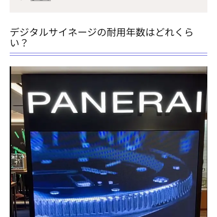
デジタルサイネージの耐用年数はどれくら
い？