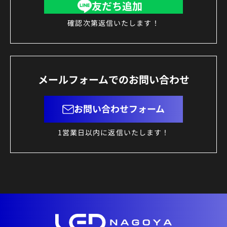
友だち追加
確認次第返信いたします！
メールフォームでのお問い合わせ
お問い合わせフォーム
1営業日以内に返信いたします！