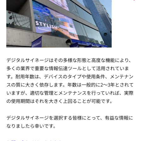
デジタルサイネージはその多様な形態と高度な機能により、
多くの業界で重要な情報伝達ツールとして活用されていま
す。耐用年数は、デバイスのタイプや使用条件、メンテナン
スの質に大きく依存します。年数は一般的に2〜3年とされて
いますが、適切な管理とメンテナンスを行っていれば、実際
の使用期間はそれを大きく上回ることが可能です。
デジタルサイネージを選択する皆様にとって、有益な情報に
なりましたら幸いです。