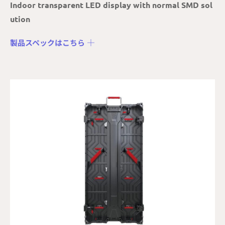
Indoor transparent LED display with normal SMD sol
ution
製品スペックはこちら