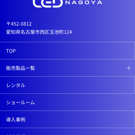
〒452-0812
愛知県名古屋市西区玉池町124
TOP
販売製品一覧
レンタル
ショールーム
導入事例