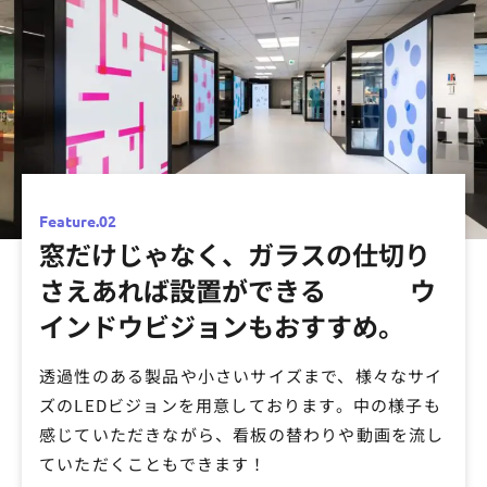
Feature.02
窓だけじゃなく、ガラスの仕切り
さえあれば設置ができる ウ
02
インドウビジョンもおすすめ。
透過性のある製品や小さいサイズまで、様々なサイ
ズのLEDビジョンを用意しております。中の様子も
感じていただきながら、看板の替わりや動画を流し
ていただくこともできます！