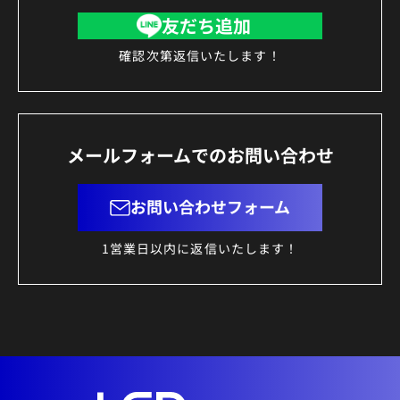
友だち追加
確認次第返信いたします！
メールフォームでのお問い合わせ
お問い合わせフォーム
1営業日以内に返信いたします！