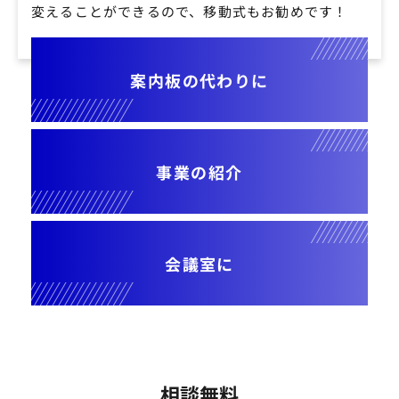
変えることができるので、移動式もお勧めです！
案内板の代わりに
事業の紹介
会議室に
相談無料