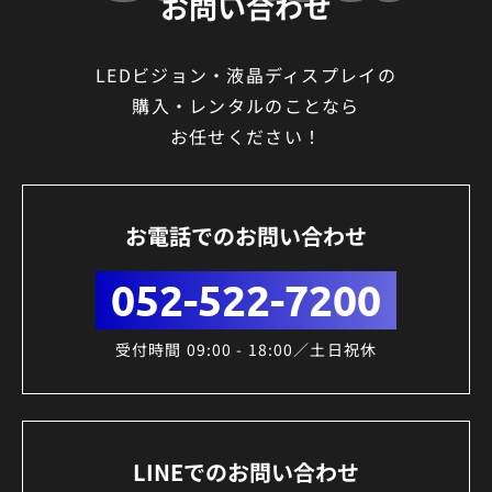
お問い合わせ
LEDビジョン・液晶ディスプレイの
購入・レンタルのことなら
お任せください！
お電話でのお問い合わせ
052-522-7200
受付時間 09:00 - 18:00／土日祝休
LINEでのお問い合わせ