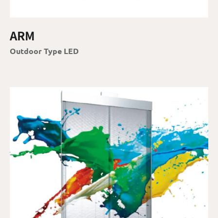
ARM
Outdoor Type LED