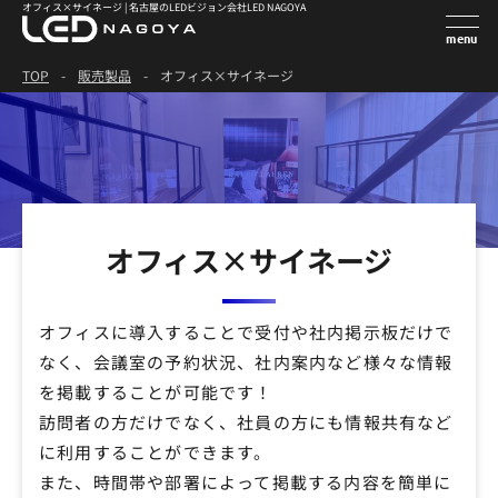
オフィス×サイネージ | 名古屋のLEDビジョン会社LED NAGOYA
TOP
-
販売製品
-
オフィス×サイネージ
オフィス×サイネージ
オフィスに導入することで受付や社内掲示板だけで
なく、会議室の予約状況、社内案内など様々な情報
を掲載することが可能です！
訪問者の方だけでなく、社員の方にも情報共有など
に利用することができます。
また、時間帯や部署によって掲載する内容を簡単に