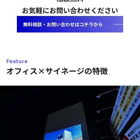
お気軽にお問い合わせください
無料相談・お問い合わせはコチラから
Feature
オフィス×サイネージの特徴