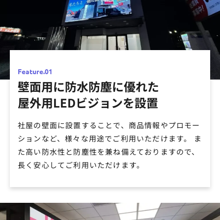
Feature.01
壁面用に防水防塵に優れた
01
屋外用LEDビジョンを設置
社屋の壁面に設置することで、商品情報やプロモー
ションなど、様々な用途でご利用いただけます。 ま
た高い防水性と防塵性を兼ね備えておりますので、
長く安心してご利用いただけます。