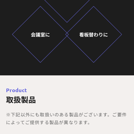
会議室に
看板替わりに
Product
取扱製品
※下記以外にも取扱いのある製品がございます。ご要件
によってご提供する製品が異なります。