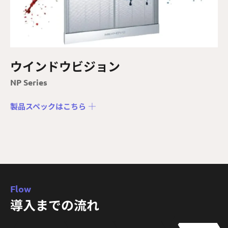
ウインドウビジョン
NP Series
製品スペックはこちら
Flow
導入までの流れ