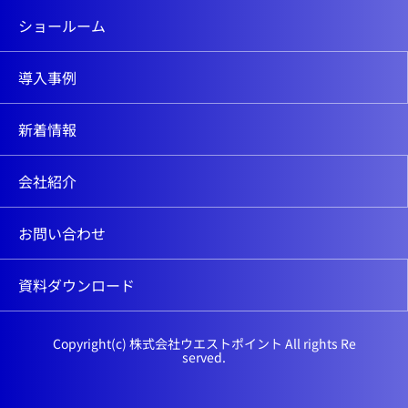
ショールーム
導入事例
新着情報
会社紹介
お問い合わせ
資料ダウンロード
Copyright(c) 株式会社ウエストポイント All rights Re
served.