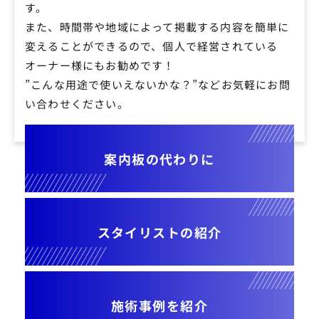
す。
また、時間帯や地域によって掲載する内容を簡単に
変えることができるので、個人で経営されている
オーナー様にもお勧めです！
”こんな用途で使いえないかな？”などお気軽にお問
い合わせください。
案内板の代わりに
スタイリストの紹介
施術事例を紹介