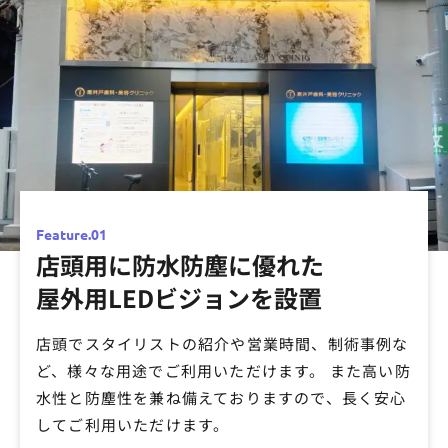
Feature.01
店頭用に防水防塵に優れた
01
屋外用LEDビジョンを設置
店頭でスタイリストの紹介や営業時間、制術事例な
ど、様々な用途でご利用いただけます。 また高い防
水性と防塵性を兼ね備えておりますので、長く安心
してご利用いただけます。