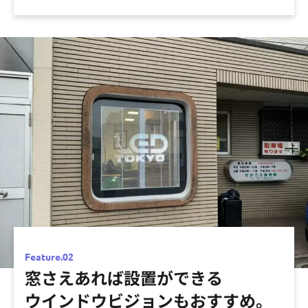
Feature.02
窓さえあれば設置ができる
ウインドウビジョンもおすすめ。