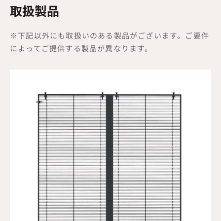
取扱製品
※下記以外にも取扱いのある製品がございます。ご要件
によってご提供する製品が異なります。