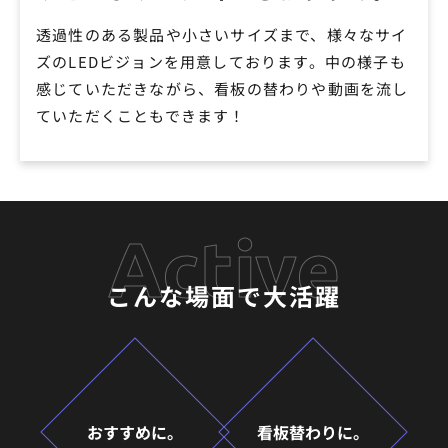
02
透過性のある製品や小さいサイズまで、様々なサイ
ズのLEDビジョンを用意しております。中の様子も
感じていただきながら、看板の替わりや動画を流し
ていただくこともできます！
Active
こんな場面で大活躍
おすすめに。
看板替わりに。