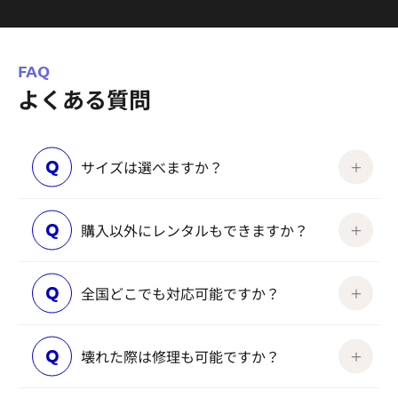
FAQ
よくある質問
Q
サイズは選べますか？
Q
購入以外にレンタルもできますか？
Q
全国どこでも対応可能ですか？
Q
壊れた際は修理も可能ですか？