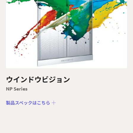
ウインドウビジョン
NP Series
製品スペックはこちら