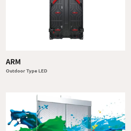
ARM
Outdoor Type LED