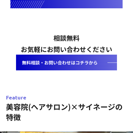
相談無料
お気軽にお問い合わせください
無料相談・お問い合わせはコチラから
Feature
美容院(ヘアサロン)×サイネージの
特徴