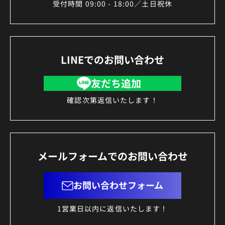
受付時間 09:00 - 18:00／土日祝休
LINEでのお問い合わせ
友だち追加
確認次第返信いたします！
メールフォームでのお問い合わせ
お問い合わせフォーム
1営業日以内に返信いたします！