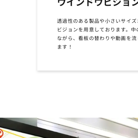
ウインドウビジョ
透過性のある製品や小さいサイズ
ビジョンを用意しております。中
ながら、看板の替わりや動画を流
ます！