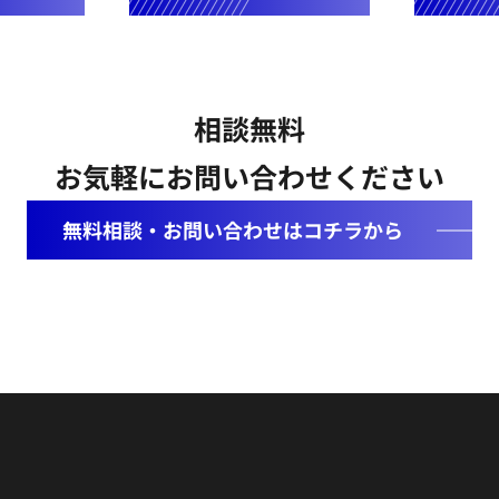
相談無料
お気軽にお問い合わせください
無料相談・お問い合わせはコチラから