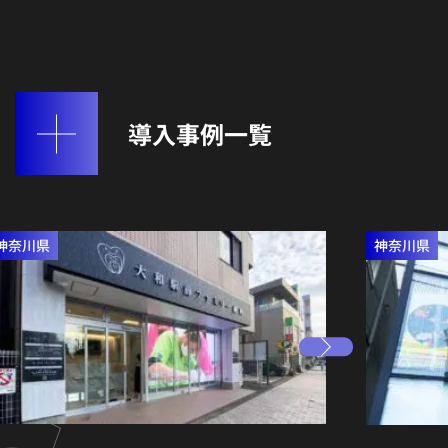
導入事例一覧
神奈川県
神奈川県