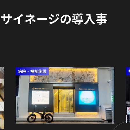
×サイネージの導入事
病院・福祉施設