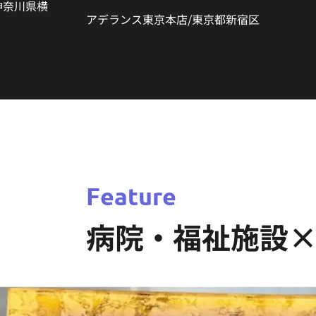
神奈川県横
アデランス東京本店/東京都新宿区
Feature
病院・福祉施設