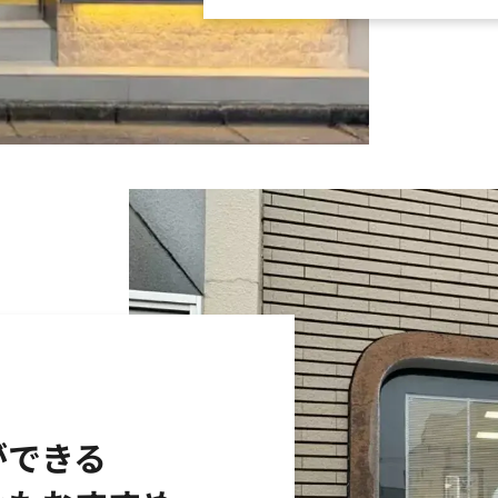
置ができる