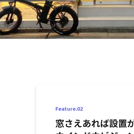
Feature.02
窓さえあれば設