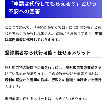
「申請は代行してもらえる？」という
不安への回答
ここまで読んで、「手続きが多くて自分には無理かも」と感
じた方もいるかもしれません。 結論からお伝えすると、
申請
は専門業者に代行してもらえます
。
登録業者なら代行可能・任せるメリット
屋外広告物の設置や工事を行うには、
屋外広告業の登録
を受
けている必要があります。 この登録を受けた業者であれば、
規制の調査から書類の作成、行政との協議・申請までを代行
できます。
専門業者に任せるメリットは、大きく3つあります。