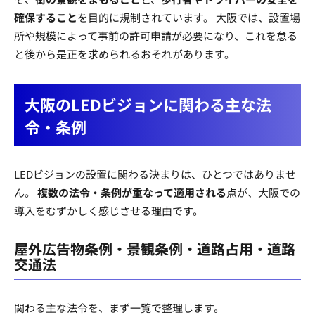
確保すること
を目的に規制されています。 大阪では、設置場
所や規模によって事前の許可申請が必要になり、これを怠る
と後から是正を求められるおそれがあります。
大阪のLEDビジョンに関わる主な法
令・条例
LEDビジョンの設置に関わる決まりは、ひとつではありませ
ん。
複数の法令・条例が重なって適用される
点が、大阪での
導入をむずかしく感じさせる理由です。
屋外広告物条例・景観条例・道路占用・道路
交通法
関わる主な法令を、まず一覧で整理します。