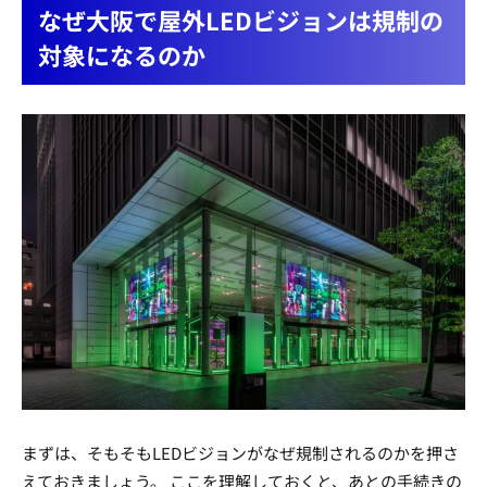
なぜ大阪で屋外LEDビジョンは規制の
対象になるのか
まずは、そもそもLEDビジョンがなぜ規制されるのかを押さ
えておきましょう。 ここを理解しておくと、あとの手続きの