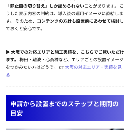
「静止画の切り替え」しか認められない
ことがあります。 こ
うした表示内容の制約は、導入後の運用イメージに直結しま
す。 そのため、
コンテンツの方針も設置前にあわせて検討
し
ておくと安心です。
▶ 大阪での対応エリアと施工実績を、こちらでご覧いただけ
ます。
梅田・難波・心斎橋など、エリアごとの設置イメージ
をつかみたい方はどうぞ。 👉
大阪の対応エリア・実績を見
る
申請から設置までのステップと期間の
目安