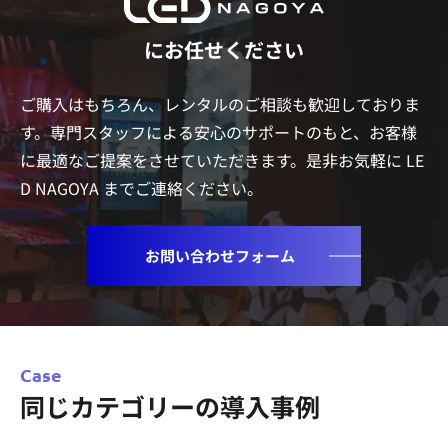
にお任せください
ご購入はもちろん、レンタルのご相談も歓迎しておりま
す。専門スタッフによる安心のサポートのもと、
お客様
に最適なご提案をさせていただきます。是非お気軽に LE
D NAGOYA までご連絡ください。
お問い合わせフォーム
Case
同じカテゴリーの導入事例