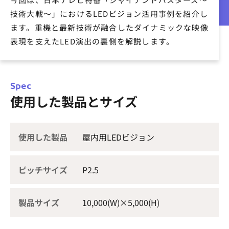
技術大戦〜」におけるLEDビジョン活用事例を紹介し
ます。重機と最新技術が融合したダイナミックな映像
表現を支えたLED演出の裏側を解説します。
Spec
使用した製品とサイズ
使用した製品
屋内用LEDビジョン
ピッチサイズ
P2.5
製品サイズ
10,000(W)×5,000(H)