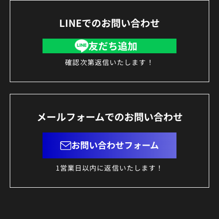
LINEでのお問い合わせ
友だち追加
確認次第返信いたします！
メールフォームでのお問い合わせ
お問い合わせフォーム
1営業日以内に返信いたします！