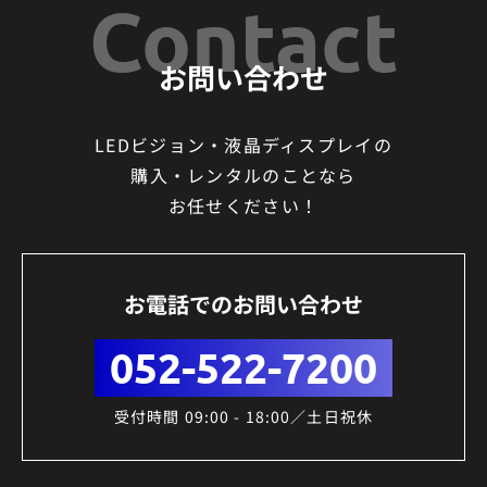
Contact
お問い合わせ
LEDビジョン・液晶ディスプレイの
購入・レンタルのことなら
お任せください！
お電話でのお問い合わせ
052-522-7200
受付時間 09:00 - 18:00／土日祝休