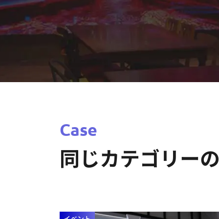
Case
同じカテゴリー
イベント