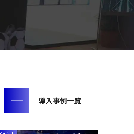
導入事例一覧
イベント