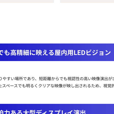
でも高精細に映える屋内用LEDビジョン
りやすい場所であり、短距離からでも視認性の高い映像演出が
たスペースでも明るくクリアな映像が映し出されるため、視覚
迫力ある大型ディスプレイ演出