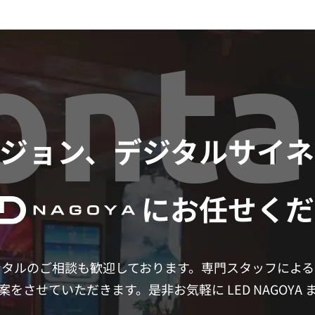
onta
ビジョン、デジタルサイ
にお任せくだ
ンタルのご相談も歓迎しております。専門スタッフによる
をさせていただきます。是非お気軽に LED NAGOYA