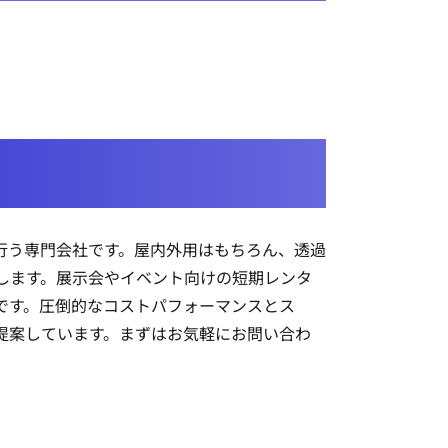
を行う専門会社です。屋内外用はもちろん、透過
します。展示会やイベント向けの短期レンタ
です。圧倒的なコストパフォーマンスとス
提案しています。まずはお気軽にお問い合わ