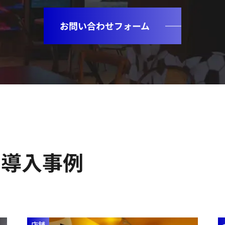
お問い合わせフォーム
の導入事例
店舗