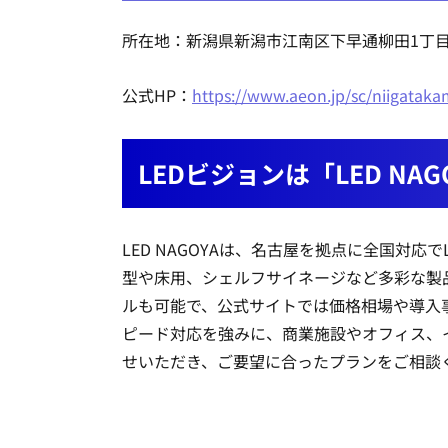
所在地：新潟県新潟市江南区下早通柳田1丁目
公式HP：
https://www.aeon.jp/sc/niigataka
LEDビジョンは「LED N
LED NAGOYAは、名古屋を拠点に全国
型や床用、シェルフサイネージなど多彩な製
ルも可能で、公式サイトでは価格相場や導入
ピード対応を強みに、商業施設やオフィス、
せいただき、ご要望に合ったプランをご相談