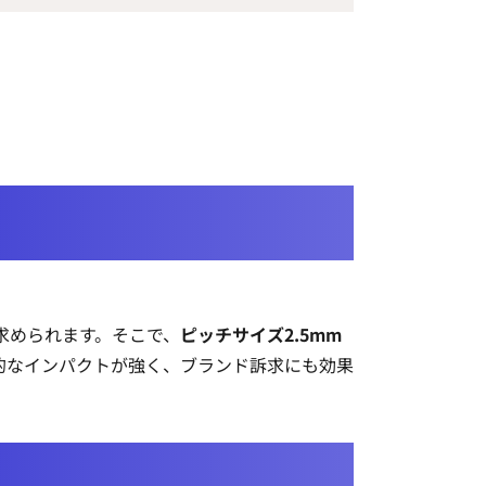
求められます。そこで、
ピッチサイズ2.5mm
的なインパクトが強く、ブランド訴求にも効果