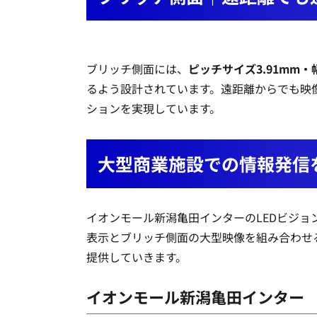
ブリッチ側面には、
ピッチサイズ3.91mm・幅
るよう設計されています。遠距離からでも映
ションを実現しています。
大型商業施設での情報発信
イオンモール新潟亀田インターのLEDビジョ
表示とブリッチ側面の大型映像を組み合わせ
提供していきます。
イオンモール新潟亀田インター