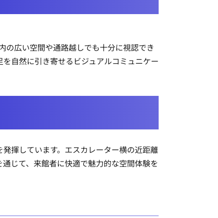
館内の広い空間や通路越しでも十分に視認でき
足を自然に引き寄せるビジュアルコミュニケー
を発揮しています。エスカレーター横の近距離
ンを通じて、来館者に快適で魅力的な空間体験を