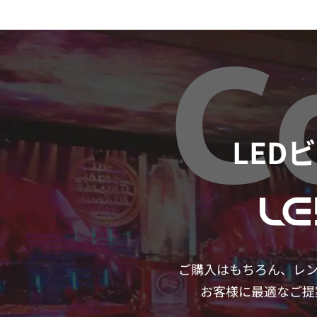
C
LED
ご購入はもちろん、レ
お客様に最適なご提案