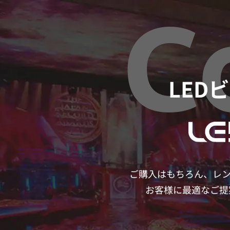
C
LED
ご購入はもちろん、レ
お客様に最適なご提案