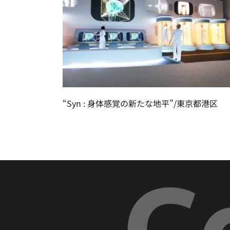
“Syn : 身体感覚の新たな地平”/東京都港区
C