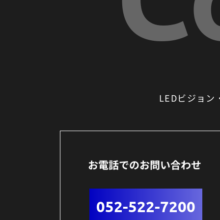
LEDビジョ
お電話でのお問い合わせ
052-522-7200