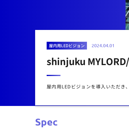
屋内用LEDビジョン
2024.04.01
shinjuku MYLOR
屋内用LEDビジョンを導入いただき
Spec