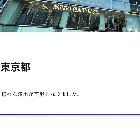
D/東京都
、様々な演出が可能となりました。