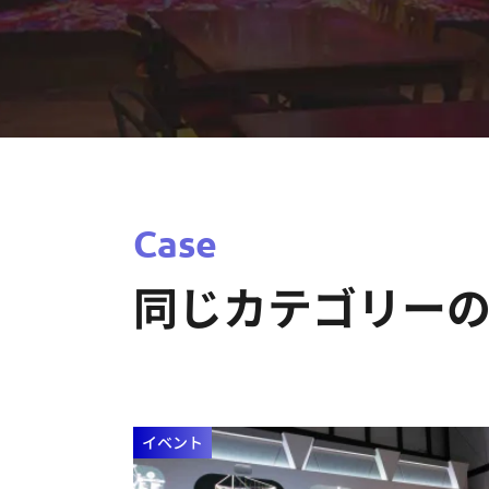
Case
同じカテゴリー
イベント