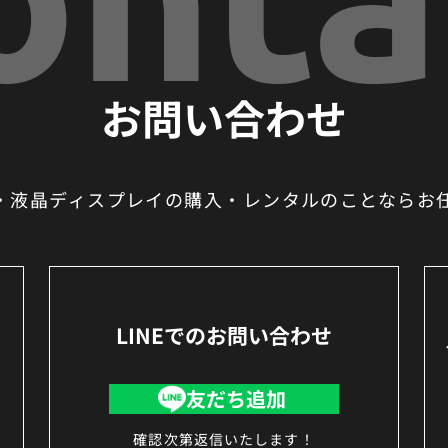
お問い合わせ
ン・液晶ディスプレイの
購入・レンタルのことなら
お
LINEでのお問い合わせ
友だち追加
確認次第返信いたします！