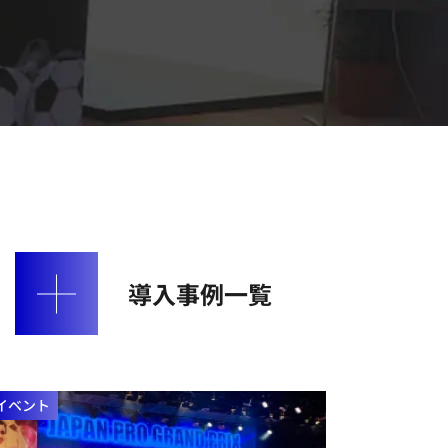
導入事例一覧
イベント