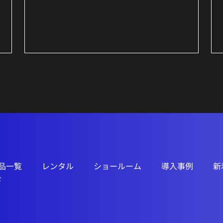
品一覧
レンタル
ショールーム
導入事例
新
ド