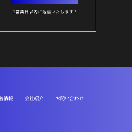
1営業日以内に返信いたします！
着情報
会社紹介
お問い合わせ