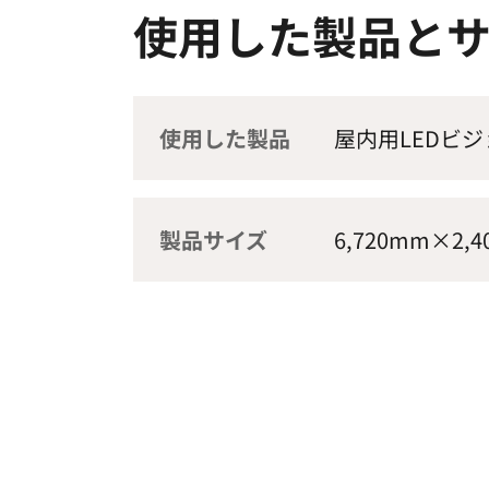
使用した製品と
使用した製品
屋内用LEDビジ
製品サイズ
6,720mm×2