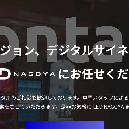
onta
ビジョン、デジタルサイ
にお任せくだ
ンタルのご相談も歓迎しております。専門スタッフによる
をさせていただきます。是非お気軽に LED NAGOYA