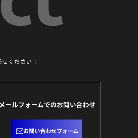
任せください！
メールフォームでのお問い合わせ
お問い合わせフォーム