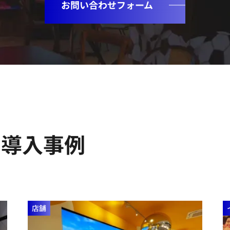
お問い合わせフォーム
の導入事例
店舗