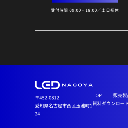
受付時間 09:00 - 18:00／土日祝休
TOP
販売製
〒452-0812
資料ダウンロー
愛知県名古屋市西区玉池町1
24