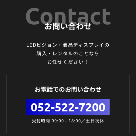
Contact
お問い合わせ
LEDビジョン・液晶ディスプレイの
購入・レンタルのことなら
お任せください！
お電話でのお問い合わせ
052-522-7200
受付時間 09:00 - 18:00／土日祝休