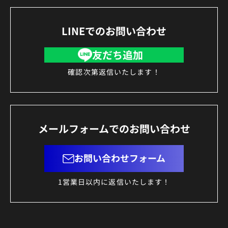
LINEでのお問い合わせ
友だち追加
確認次第返信いたします！
メールフォームでのお問い合わせ
お問い合わせフォーム
1営業日以内に返信いたします！