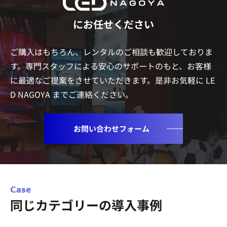
にお任せください
ご購入はもちろん、レンタルのご相談も歓迎しておりま
す。専門スタッフによる安心のサポートのもと、
お客様
に最適なご提案をさせていただきます。是非お気軽に LE
D NAGOYA までご連絡ください。
お問い合わせフォーム
Case
同じカテゴリーの導入事例