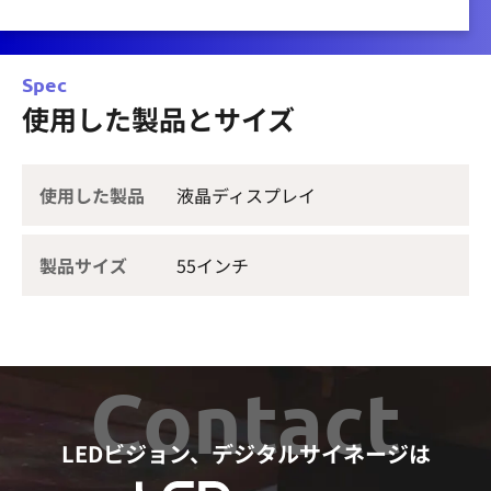
Spec
使用した製品とサイズ
使用した製品
液晶ディスプレイ
製品サイズ
55インチ
Contact
LEDビジョン、デジタルサイネージは