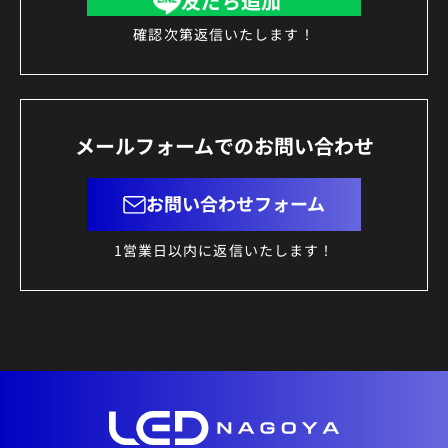
友だち追加
確認次第返信いたします！
メールフォームでのお問い合わせ
お問い合わせフォーム
1営業日以内に返信いたします！