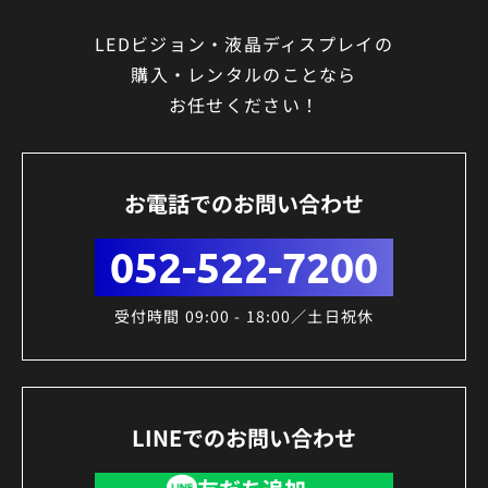
LEDビジョン・液晶ディスプレイの
購入・レンタルのことなら
お任せください！
お電話でのお問い合わせ
052-522-7200
受付時間 09:00 - 18:00／土日祝休
LINEでのお問い合わせ