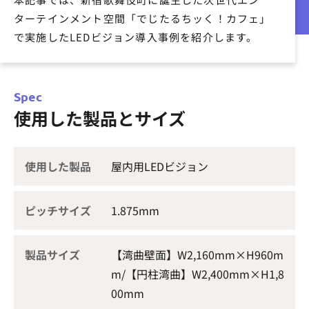
ターテインメント空間「でじたるちッく！カフェ」
で実施したLEDビジョン導入事例を紹介します。
Spec
使用した製品とサイズ
使用した製品
屋内用LEDビジョン
ピッチサイズ
1.875mm
製品サイズ
【湾曲壁面】W2,160mm×H960m
m/【円柱湾曲】W2,400mm×H1,8
00mm