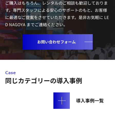
ご購入はもちろん、レンタルのご相談も歓迎しておりま
す。専門スタッフによる安心のサポートのもと、
お客様
に最適なご提案をさせていただきます。是非お気軽に LE
D NAGOYA までご連絡ください。
お問い合わせフォーム
Case
同じカテゴリーの導入事例
導入事例一覧