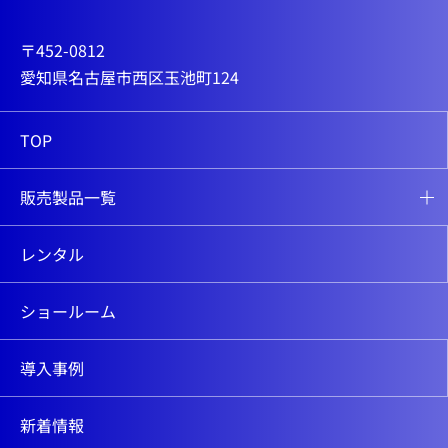
〒452-0812
愛知県名古屋市西区玉池町124
TOP
販売製品一覧
レンタル
ショールーム
導入事例
新着情報