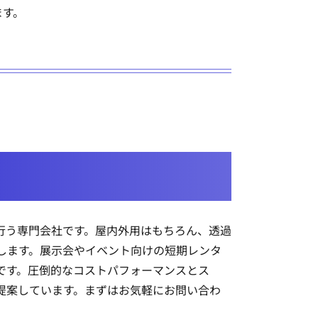
ます。
を行う専門会社です。屋内外用はもちろん、透過
します。展示会やイベント向けの短期レンタ
です。圧倒的なコストパフォーマンスとス
提案しています。まずはお気軽にお問い合わ