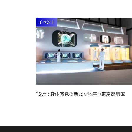
イベント
“Syn : 身体感覚の新たな地平”/東京都港区