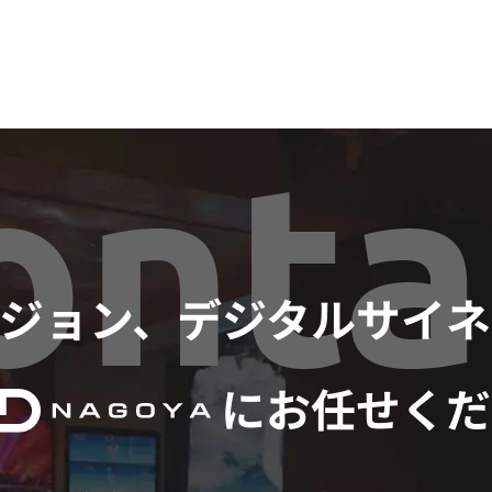
onta
ビジョン、デジタルサイ
にお任せくだ