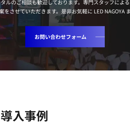
ンタルのご相談も歓迎しております。専門スタッフによる
をさせていただきます。是非お気軽に LED NAGOYA
お問い合わせフォーム
の導入事例