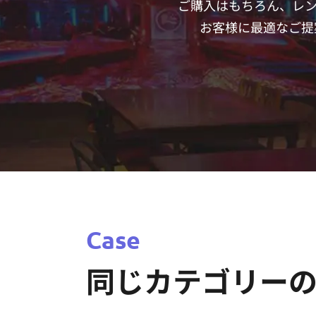
ご購入はもちろん、レ
お客様に最適なご提案
Case
同じカテゴリー