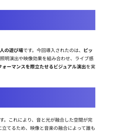
人の遊び場
です。今回導入されたのは、
ピッ
、照明演出や映像効果を組み合わせ、ライブ感
フォーマンスを際立たせるビジュアル演出
を実
す。これにより、音と光が融合した空間が完
に立てるため、映像と音楽の融合によって誰も