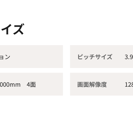
サイズ
ョン
ピッチサイズ
3.
,000mm 4面
画面解像度
12