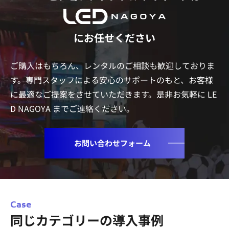
にお任せください
ご購入はもちろん、レンタルのご相談も歓迎しておりま
す。専門スタッフによる安心のサポートのもと、
お客様
に最適なご提案をさせていただきます。是非お気軽に LE
D NAGOYA までご連絡ください。
お問い合わせフォーム
Case
同じカテゴリーの導入事例