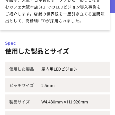
むカフェ大阪本店3F」でのLEDビジョン導入事例を
ご紹介します。店舗の世界観を一層引き立てる空間演
出として、高精細LEDが採用されました。
Spec
使用した製品とサイズ
使用した製品
屋内用LEDビジョン
ピッチサイズ
2.5mm
製品サイズ
W4,480mm×H1,920mm