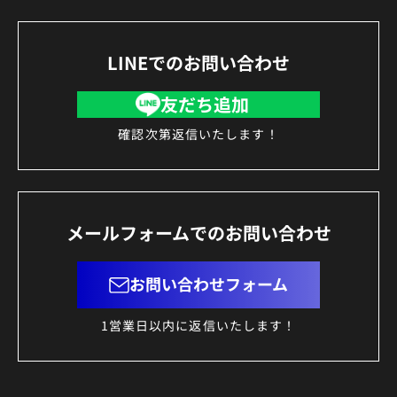
LINEでのお問い合わせ
友だち追加
確認次第返信いたします！
メールフォームでのお問い合わせ
お問い合わせフォーム
1営業日以内に返信いたします！